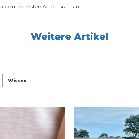
ma beim nächsten Arztbesuch an.
Weitere Artikel
Wissen