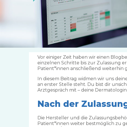
Vor einiger Zeit haben wir einen Blog
einzelnen Schritte bis zur Zulassung er
Patient*innen anschließend weiterhin 
In diesem Beitrag widmen wir uns dein
an erster Stelle steht. Du bist dir unsi
Arztgespräch mit – deine Dermatologin 
Nach der Zulassung
Die Hersteller und die Zulassungsbeh
Patient*innen weiter bestmöglich zu 