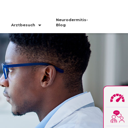
Neurodermitis-
Arztbesuch
Blog