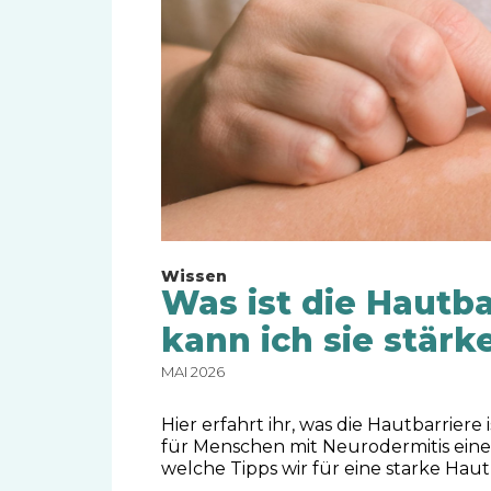
Wissen
Was ist die Hautba
kann ich sie stärk
MAI 2026
Hier erfahrt ihr, was die Hautbarriere
für Menschen mit Neurodermitis eine
welche Tipps wir für eine starke Haut